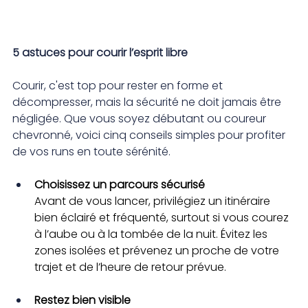
5 astuces pour courir l’esprit libre
Courir, c'est top pour rester en forme et 
décompresser, mais la sécurité ne doit jamais être 
négligée. Que vous soyez débutant ou coureur 
chevronné, voici cinq conseils simples pour profiter 
de vos runs en toute sérénité.
Choisissez un parcours sécurisé
Avant de vous lancer, privilégiez un itinéraire 
bien éclairé et fréquenté, surtout si vous courez 
à l’aube ou à la tombée de la nuit. Évitez les 
zones isolées et prévenez un proche de votre 
trajet et de l’heure de retour prévue.
Restez bien visible