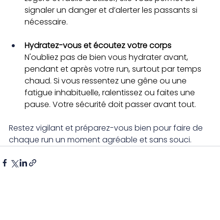
signaler un danger et d’alerter les passants si 
nécessaire.
Hydratez-vous et écoutez votre corps
N'oubliez pas de bien vous hydrater avant, 
pendant et après votre run, surtout par temps 
chaud. Si vous ressentez une gêne ou une 
fatigue inhabituelle, ralentissez ou faites une 
pause. Votre sécurité doit passer avant tout.
Restez vigilant et préparez-vous bien pour faire de 
chaque run un moment agréable et sans souci.