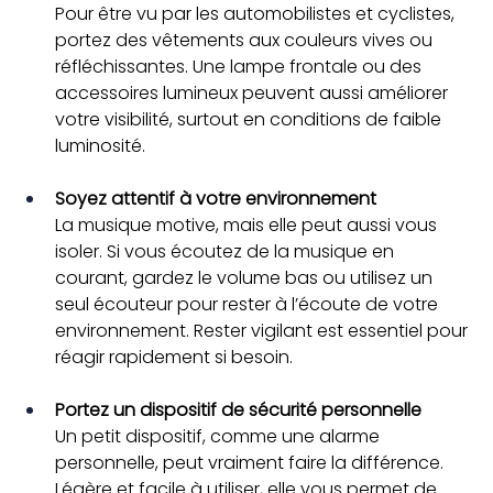
Pour être vu par les automobilistes et cyclistes, 
portez des vêtements aux couleurs vives ou 
réfléchissantes. Une lampe frontale ou des 
accessoires lumineux peuvent aussi améliorer 
votre visibilité, surtout en conditions de faible 
luminosité.
Soyez attentif à votre environnement
La musique motive, mais elle peut aussi vous 
isoler. Si vous écoutez de la musique en 
courant, gardez le volume bas ou utilisez un 
seul écouteur pour rester à l’écoute de votre 
environnement. Rester vigilant est essentiel pour 
réagir rapidement si besoin.
Portez un dispositif de sécurité personnelle
Un petit dispositif, comme une alarme 
personnelle, peut vraiment faire la différence. 
Légère et facile à utiliser, elle vous permet de 