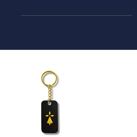
Nos nouveautés